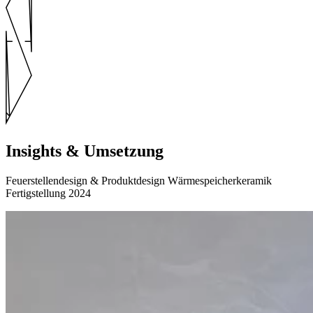
Insights & Um­setzung
Feuerstellendesign & Produktdesign Wärmespeicherkeramik
Fertigstellung 2024