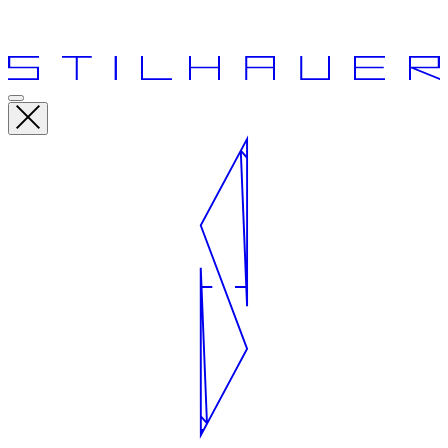
eintreten